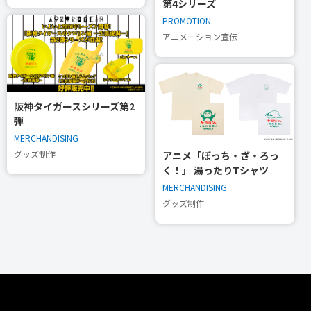
第4シリーズ
PROMOTION
アニメーション宣伝
阪神タイガースシリーズ第2
弾
MERCHANDISING
グッズ制作
アニメ「ぼっち・ざ・ろっ
く！」 湯ったりTシャツ
MERCHANDISING
グッズ制作