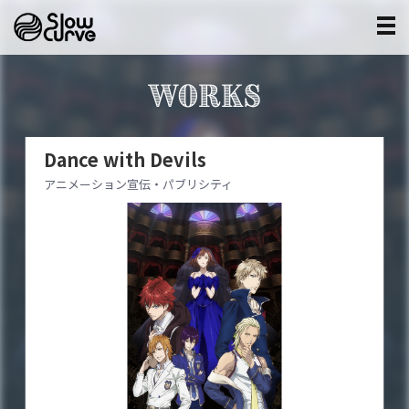
WORKS
Dance with Devils
アニメーション宣伝・パブリシティ