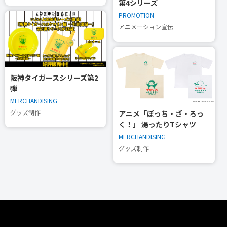
第4シリーズ
PROMOTION
アニメーション宣伝
阪神タイガースシリーズ第2
弾
MERCHANDISING
グッズ制作
アニメ「ぼっち・ざ・ろっ
く！」 湯ったりTシャツ
MERCHANDISING
グッズ制作