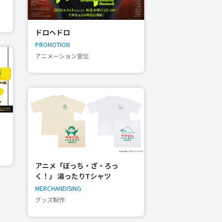
ドロヘドロ
PROMOTION
アニメーション宣伝
アニメ「ぼっち・ざ・ろっ
く！」 湯ったりTシャツ
MERCHANDISING
グッズ制作