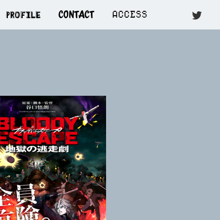
PROFILE
ACCESS
CONTACT