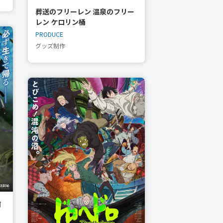
葬送のフリーレン 温泉のフリー
レン ケロリン桶
PRODUCE
グッズ制作
何