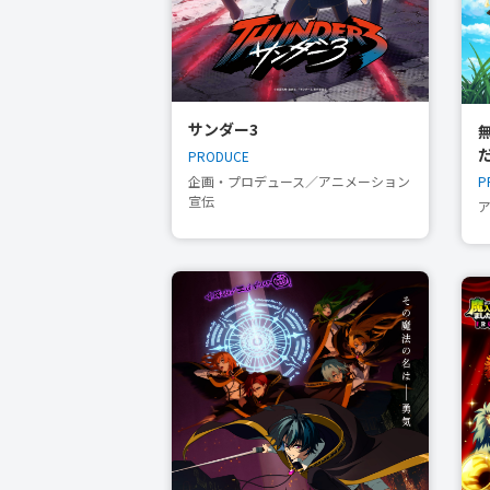
サンダー3
PRODUCE
P
企画・プロデュース／アニメーション
宣伝