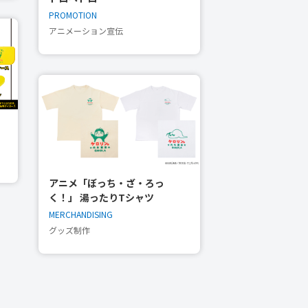
PROMOTION
アニメーション宣伝
アニメ「ぼっち・ざ・ろっ
く！」 湯ったりTシャツ
MERCHANDISING
グッズ制作