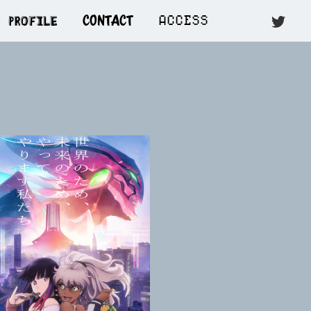
PROFILE
ACCESS
CONTACT