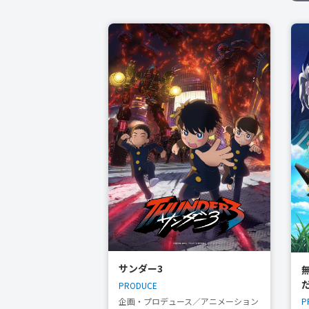
サンダー3
PRODUCE
P
企画・プロデュース／アニメーション