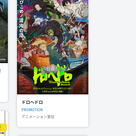
何
ドロヘドロ
PROMOTION
アニメーション宣伝