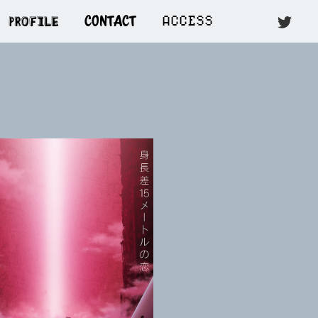
PROFILE
ACCESS
CONTACT