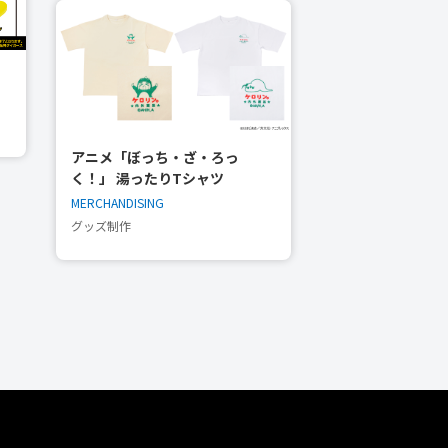
アニメ「ぼっち・ざ・ろっ
く！」 湯ったりTシャツ
MERCHANDISING
グッズ制作