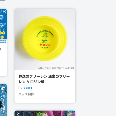
リ
葬送のフリーレン 温泉のフリー
レン ケロリン桶
PRODUCE
グッズ制作