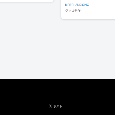
MERCHANDISING
グッズ制作