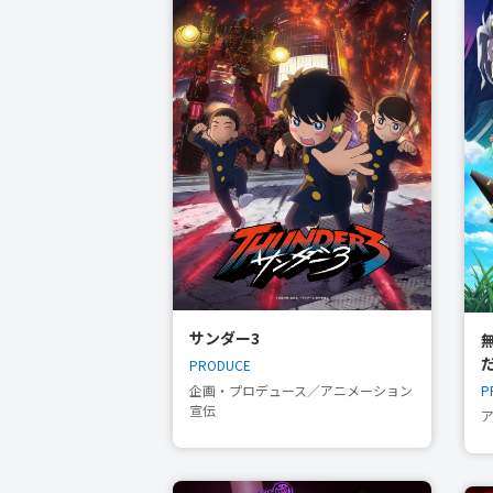
サンダー3
PRODUCE
P
企画・プロデュース／アニメーション
宣伝