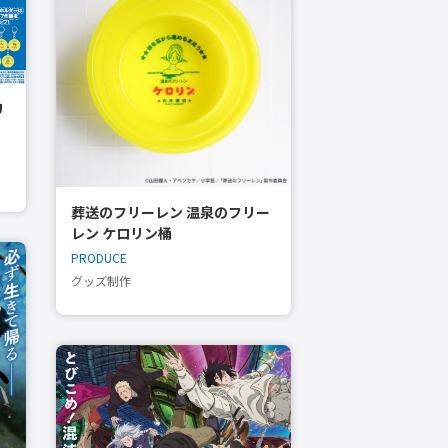
リ
葬送のフリーレン 温泉のフリー
レン ケロリン桶
PRODUCE
グッズ制作