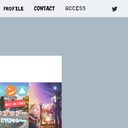
PROFILE
ACCESS
CONTACT