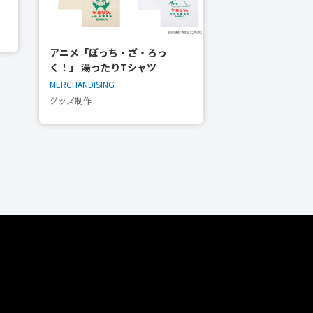
アニメ「ぼっち・ざ・ろっ
く！」 湯ったりTシャツ
MERCHANDISING
グッズ制作